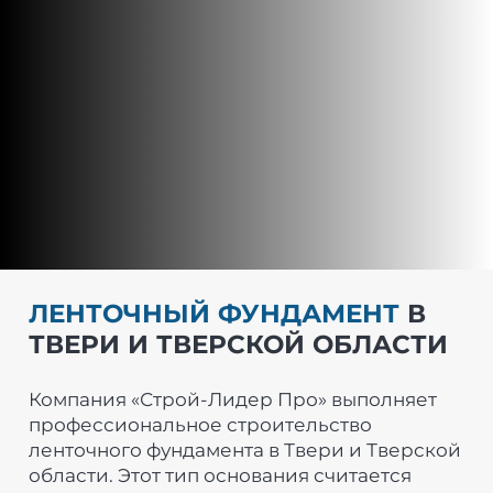
ЛЕНТОЧНЫЙ ФУНДАМЕНТ
В
ТВЕРИ И ТВЕРСКОЙ ОБЛАСТИ
Компания «Строй-Лидер Про» выполняет
профессиональное строительство
ленточного фундамента в Твери и Тверской
области. Этот тип основания считается