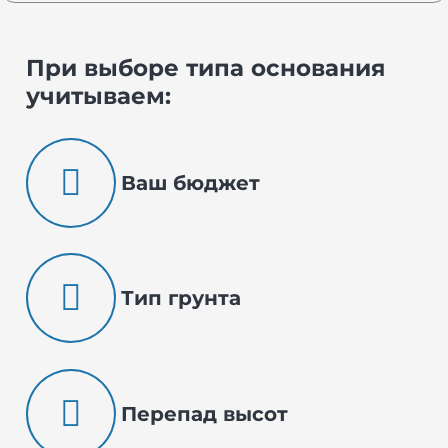
При выборе типа основания
учитываем:
Ваш бюджет
Тип грунта
Перепад высот