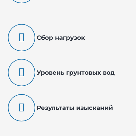
Сбор нагрузок
Уровень грунтовых вод
Результаты изысканий