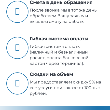
Смета в день обращения
После звонка мы в тот же день
обработаем Вашу заявку и
вышлем смету на работы.
Гибкая система оплаты
Гибкая система оплаты
(наличный и безналичный
расчет, оплата банковской
картой через терминал).
Скидки на объем
Мы предоставляем скидку 5% на
все услуги при заказе от 100 тыс.
рублей.