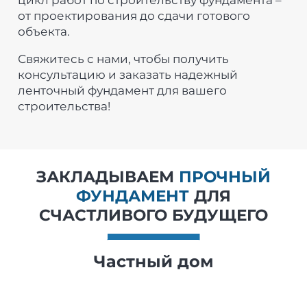
цикл работ по строительству фундамента –
от проектирования до сдачи готового
объекта.
Свяжитесь с нами, чтобы получить
консультацию и заказать надежный
ленточный фундамент для вашего
строительства!
ЗАКЛАДЫВАЕМ
ПРОЧНЫЙ
ФУНДАМЕНТ
ДЛЯ
СЧАСТЛИВОГО БУДУЩЕГО
Частный дом