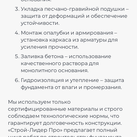
Укладка песчано-гравийной подушки –
защита от деформаций и обеспечение
устойчивости.
Монтаж опалубки и армирования –
установка каркаса из арматуры для
усиления прочности.
Заливка бетона – использование
качественного раствора для
монолитного основания.
Гидроизоляция и утепление – защита
фундамента от влаги и промерзания.
Мы используем только
сертифицированные материалы и строго
соблюдаем технологические нормы, что
гарантирует долговечность конструкции.
«Строй-Лидер Про» предлагает полный