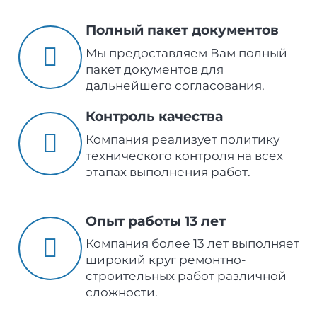
Полный пакет документов
Мы предоставляем Вам полный
пакет документов для
дальнейшего согласования.
Контроль качества
Компания реализует политику
технического контроля на всех
этапах выполнения работ.
Опыт работы 13 лет
Компания более 13 лет выполняет
широкий круг ремонтно-
строительных работ различной
сложности.