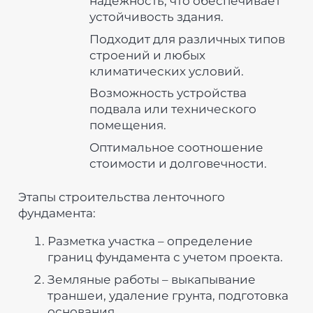
надежность, что обеспечивает
устойчивость здания.
Подходит для различных типов
строений и любых
климатических условий.
Возможность устройства
подвала или технического
помещения.
Оптимальное соотношение
стоимости и долговечности.
Этапы строительства ленточного
фундамента:
Разметка участка – определение
границ фундамента с учетом проекта.
Земляные работы – выкапывание
траншеи, удаление грунта, подготовка
основания.