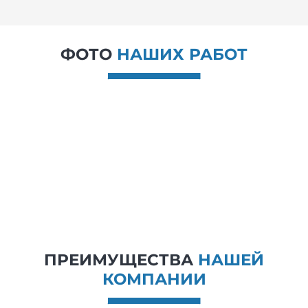
ФОТО
НАШИХ РАБОТ
ПРЕИМУЩЕСТВА
НАШЕЙ
КОМПАНИИ