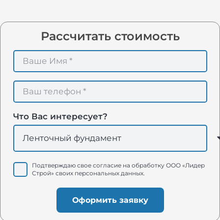
Рассчитать стоимость
Что Вас интересует?
Подтверждаю свое согласие на обработку ООО «Лидер
Строй» своих персональных данных.
Оформить заявку