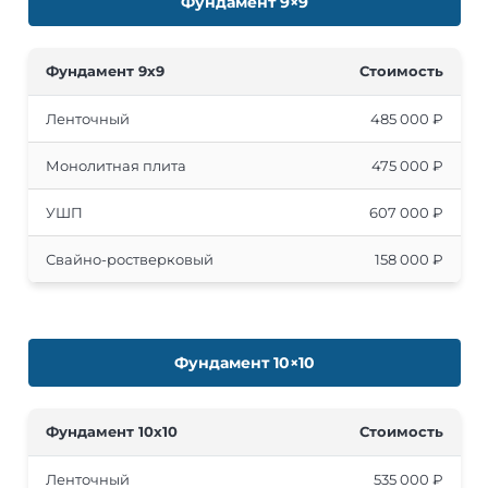
Фундамент 9×9
Фундамент 9x9
Стоимость
Ленточный
485 000 ₽
Монолитная плита
475 000 ₽
УШП
607 000 ₽
Свайно-ростверковый
158 000 ₽
Фундамент 10×10
Фундамент 10x10
Стоимость
Ленточный
535 000 ₽