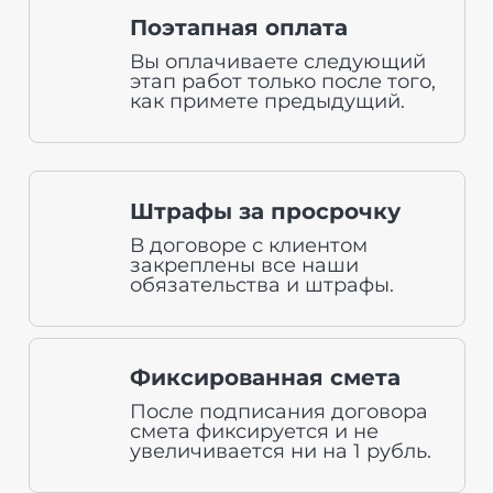
Поэтапная оплата
Вы оплачиваете следующий
этап работ только после того,
как примете предыдущий.
Штрафы за просрочку
В договоре с клиентом
закреплены все наши
обязательства и штрафы.
Фиксированная смета
После подписания договора
смета фиксируется и не
увеличивается ни на 1 рубль.