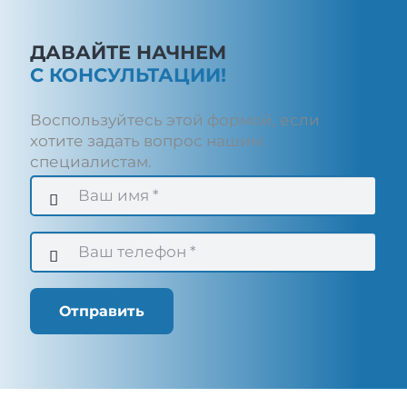
ДАВАЙТЕ НАЧНЕМ
С КОНСУЛЬТАЦИИ!
Воспользуйтесь этой формой, если
хотите задать вопрос нашим
специалистам.
Отправить