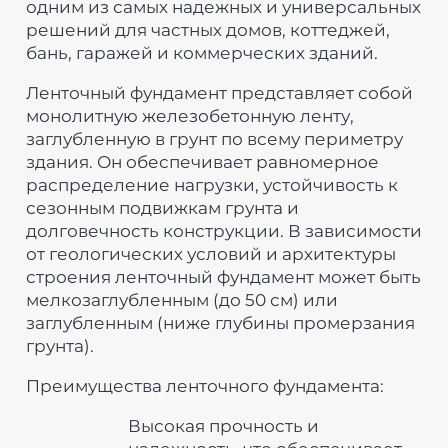
одним из самых надежных и универсальных
решений для частных домов, коттеджей,
бань, гаражей и коммерческих зданий.
Ленточный фундамент представляет собой
монолитную железобетонную ленту,
заглубленную в грунт по всему периметру
здания. Он обеспечивает равномерное
распределение нагрузки, устойчивость к
сезонным подвижкам грунта и
долговечность конструкции. В зависимости
от геологических условий и архитектуры
строения ленточный фундамент может быть
мелкозаглубленным (до 50 см) или
заглубленным (ниже глубины промерзания
грунта).
Преимущества ленточного фундамента:
Высокая прочность и