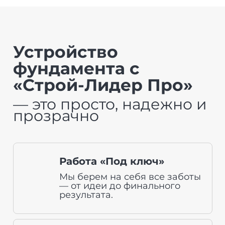
Устройство
фундамента с
«Строй-Лидер Про»
— это просто, надежно и
прозрачно
Работа «Под ключ»
Мы берем на себя все заботы
— от идеи до финального
результата.