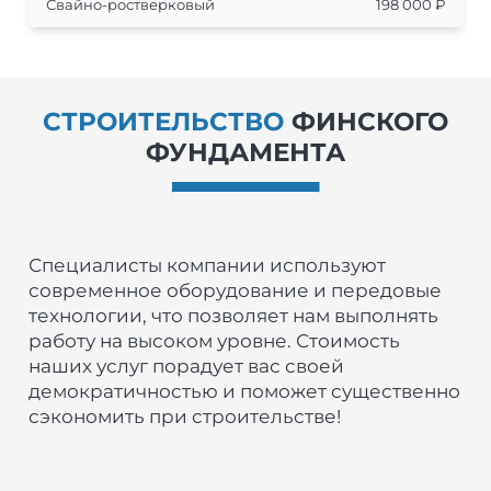
Свайно-ростверковый
198 000 ₽
СТРОИТЕЛЬСТВО
ФИНСКОГО
ФУНДАМЕНТА
Специалисты компании используют
современное оборудование и передовые
технологии, что позволяет нам выполнять
работу на высоком уровне. Стоимость
наших услуг порадует вас своей
демократичностью и поможет существенно
сэкономить при строительстве!