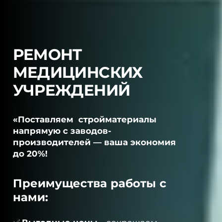
РЕМОНТ
МЕДИЦИНСКИХ
УЧРЕЖДЕНИЙ
«Поставляем стройматериалы
напрямую с заводов-
производителей — ваша экономия
до 20%!
Преимущества работы с
нами: