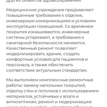
других объектов здравоохранения.
Медицинские учреждения предъявляют
повышенные требования к отделке,
инженерным коммуникациям и условиям
эксплуатации помещений. Со временем
покрытия изнашиваются, инженерные
системы устаревают, а требования к
санитарной безопасности меняются.
Качественный ремонт позволяет
модернизировать здание, создать
комфортные условия для пациентов и
персонала, а также обеспечить
соответствие актуальным стандартам.
Мы выполняем комплексные ремонтные
работы: замену напольных покрытий,
отделку стен и потолков с использованием
материалов, устойчивых к влаге и
антисептикам, ремонт и модернизацию