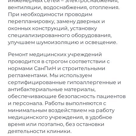
инженерных сетей – электроснабжения,
вентиляции, водоснабжения, отопления.
При необходимости проводим
перепланировку, замену дверных и
оконных конструкций, установку
специализированного оборудования,
улучшаем шумоизоляцию и освещение.
Ремонт медицинских учреждений
проводится в строгом соответствии с
нормами СанПиН и строительными
регламентами. Мы используем
сертифицированные гипоаллергенные и
антибактериальные материалы,
обеспечивающие безопасность пациентов
и персонала. Работы выполняются с
минимальным воздействием на работу
медицинского учреждения, в удобное
время или поэтапно, без остановки
деятельности клиники.