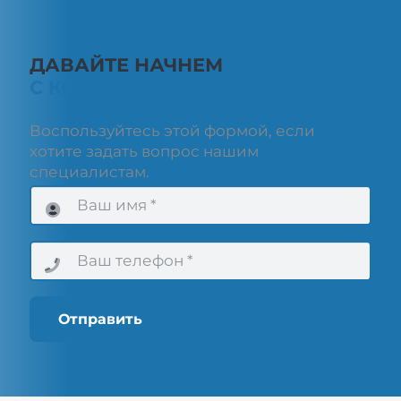
ДАВАЙТЕ НАЧНЕМ
С КОНСУЛЬТАЦИИ!
Воспользуйтесь этой формой, если
хотите задать вопрос нашим
специалистам.
Отправить