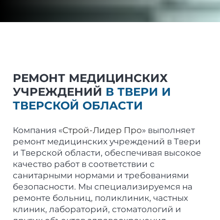
РЕМОНТ МЕДИЦИНСКИХ
УЧРЕЖДЕНИЙ
В ТВЕРИ И
ТВЕРСКОЙ ОБЛАСТИ
Компания «
Строй-Лидер Про
» выполняет
ремонт медицинских учреждений в Твери
и Тверской области, обеспечивая высокое
качество работ в соответствии с
санитарными нормами и требованиями
безопасности. Мы специализируемся на
ремонте больниц, поликлиник, частных
клиник, лабораторий, стоматологий и