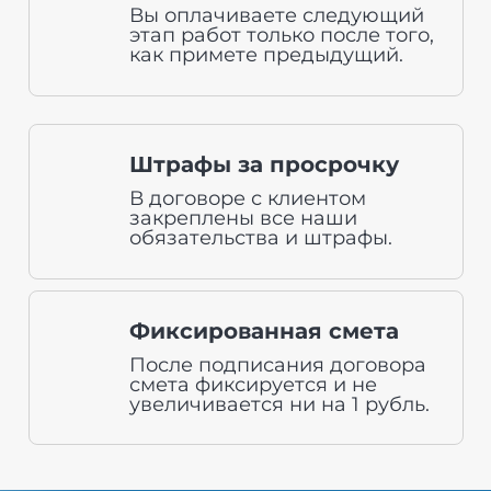
Вы оплачиваете следующий
этап работ только после того,
как примете предыдущий.
Штрафы за просрочку
В договоре с клиентом
закреплены все наши
обязательства и штрафы.
Фиксированная смета
После подписания договора
смета фиксируется и не
увеличивается ни на 1 рубль.