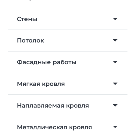
Стены
Потолок
Фасадные работы
Мягкая кровля
Наплавляемая кровля
Металлическая кровля