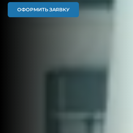
ОФОРМИТЬ ЗАЯВКУ