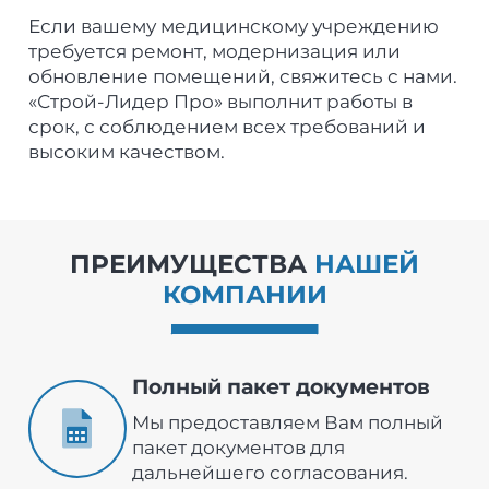
Если вашему медицинскому учреждению
требуется ремонт, модернизация или
обновление помещений, свяжитесь с нами.
«Строй-Лидер Про» выполнит работы в
срок, с соблюдением всех требований и
высоким качеством.
ПРЕИМУЩЕСТВА
НАШЕЙ
КОМПАНИИ
Полный пакет документов
Мы предоставляем Вам полный
пакет документов для
дальнейшего согласования.