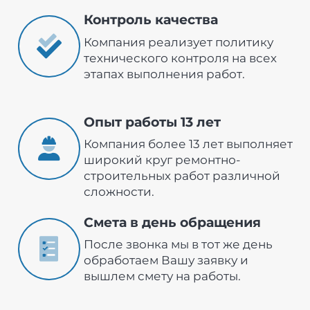
Контроль качества
Компания реализует политику
технического контроля на всех
этапах выполнения работ.
Опыт работы 13 лет
Компания более 13 лет выполняет
широкий круг ремонтно-
строительных работ различной
сложности.
Смета в день обращения
После звонка мы в тот же день
обработаем Вашу заявку и
вышлем смету на работы.