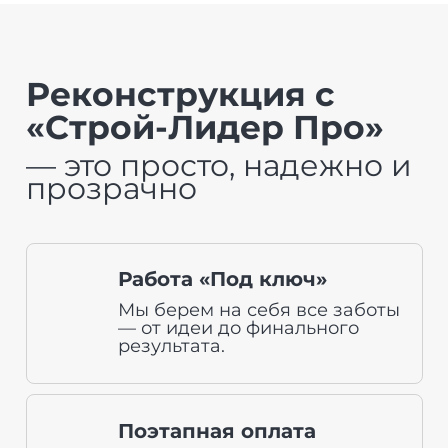
Реконструкция с
«Строй-Лидер Про»
— это просто, надежно и
прозрачно
Работа «Под ключ»
Мы берем на себя все заботы
— от идеи до финального
результата.
Поэтапная оплата