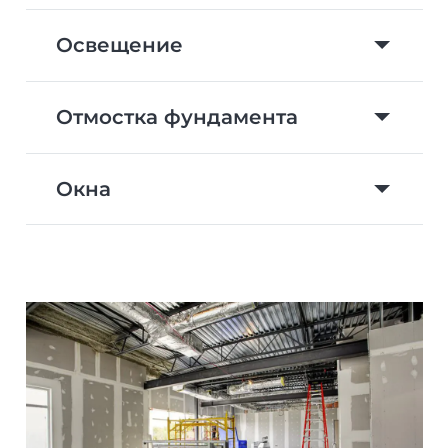
Освещение
Отмостка фундамента
Окна