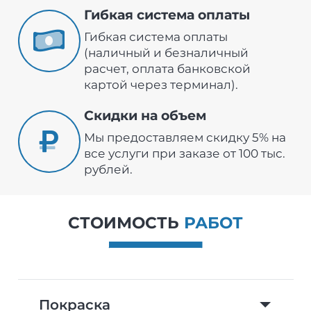
Гибкая система оплаты
Гибкая система оплаты
(наличный и безналичный
расчет, оплата банковской
картой через терминал).
Скидки на объем
Мы предоставляем скидку 5% на
все услуги при заказе от 100 тыс.
рублей.
СТОИМОСТЬ
РАБОТ
Покраска