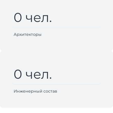
0
чел.
Архитекторы
0
чел.
Инженерный состав