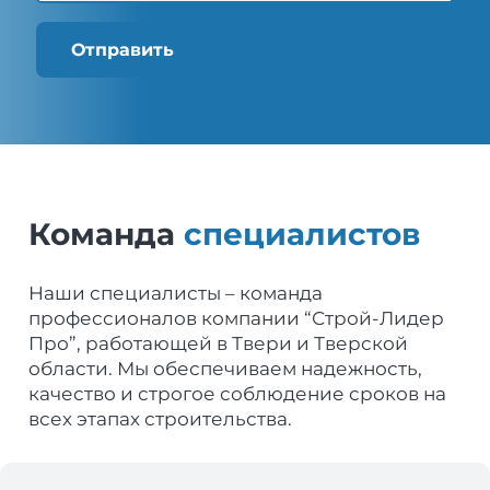
Отправить
Команда
специалистов
Наши специалисты – команда
профессионалов компании “Строй-Лидер
Про”, работающей в Твери и Тверской
области. Мы обеспечиваем надежность,
качество и строгое соблюдение сроков на
всех этапах строительства.